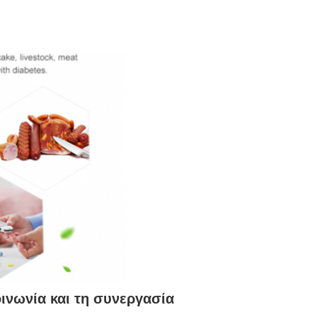
οινωνία και τη συνεργασία