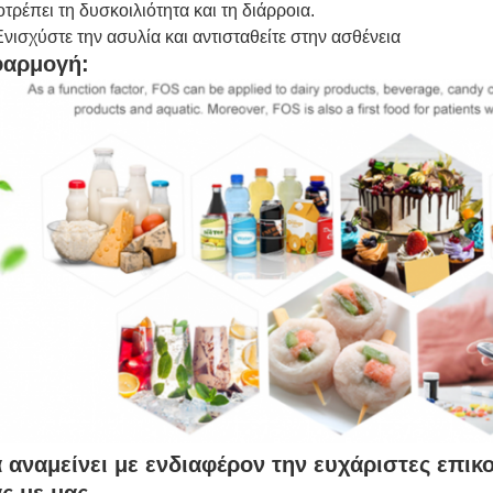
τρέπει τη δυσκοιλιότητα και τη διάρροια.
Ενισχύστε την ασυλία και αντισταθείτε στην ασθένεια
αρμογή:
 αναμείνει με ενδιαφέρον την ευχάριστες επικ