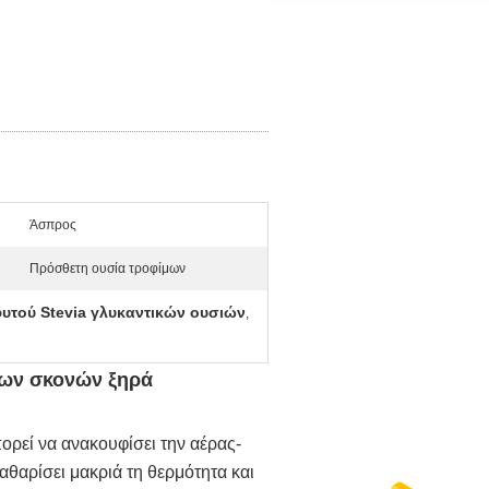
Άσπρος
Πρόσθετη ουσία τροφίμων
υτού Stevia γλυκαντικών ουσιών
,
λων σκονών ξηρά
ορεί να ανακουφίσει την αέρας-
αθαρίσει μακριά τη θερμότητα και 