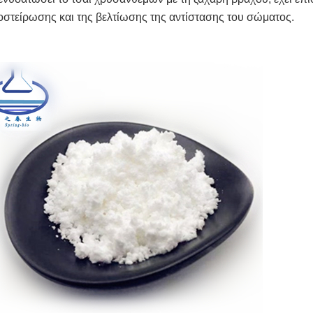
στείρωσης και της βελτίωσης της αντίστασης του σώματος.