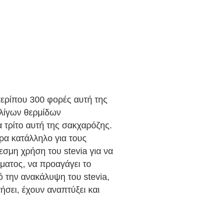
περίπου 300 φορές αυτή της 
 λίγων θερμίδων 
 τρίτο αυτή της σακχαρόζης. 
ρα κατάλληλο για τους 
σμη χρήση του stevia για να 
ματος, να προαγάγει το 
 την ανακάλυψη του stevia, 
σει, έχουν αναπτύξει και 